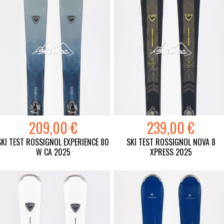
209,00 €
239,00 €
SKI TEST ROSSIGNOL EXPERIENCE 80
SKI TEST ROSSIGNOL NOVA 8
W CA 2025
XPRESS 2025