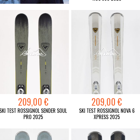
209,00 €
209,00 €
SKI TEST ROSSIGNOL SENDER SOUL
SKI TEST ROSSIGNOL NOVA 6
PRO 2025
XPRESS 2025