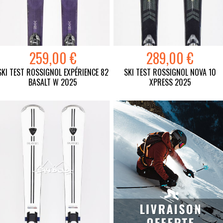
259,00 €
289,00 €
SKI TEST ROSSIGNOL EXPÉRIENCE 82
SKI TEST ROSSIGNOL NOVA 10
BASALT W 2025
XPRESS 2025