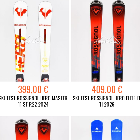
399,00 €
409,00 €
SKI TEST ROSSIGNOL HERO MASTER
SKI TEST ROSSIGNOL HERO ELITE L
11 ST R22 2024
TI 2026