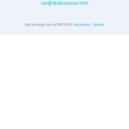
sav@skidoccasion.com
Site protégé par reCAPTCHA.
Vie privée
-
Termes