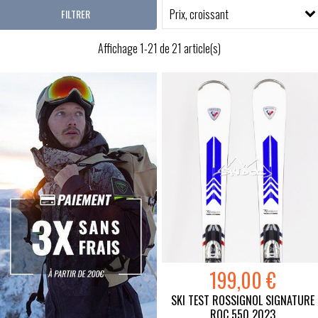
Prix, croissant
FILTRER
Affichage 1-21 de 21 article(s)
199,00 €
SKI TEST ROSSIGNOL SIGNATURE
ROC 550 2023