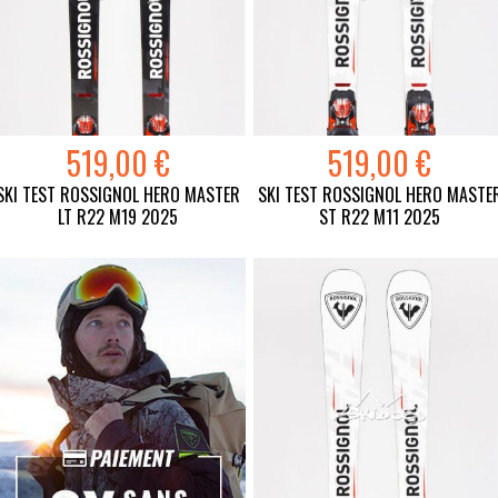
519,00 €
519,00 €
SKI TEST ROSSIGNOL HERO MASTER
SKI TEST ROSSIGNOL HERO MASTE
LT R22 M19 2025
ST R22 M11 2025