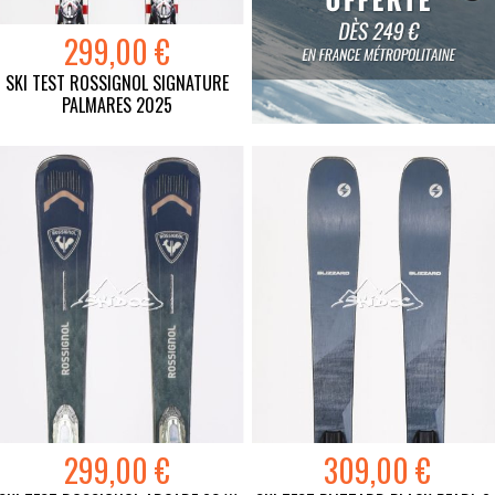
299,00 €
SKI TEST ROSSIGNOL SIGNATURE
PALMARES 2025
299,00 €
309,00 €