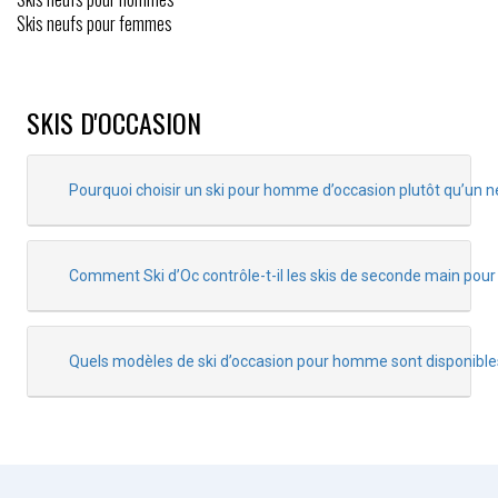
Skis neufs pour femmes
SKIS D'OCCASION
Pourquoi choisir un ski pour homme d’occasion plutôt qu’un n
Comment Ski d’Oc contrôle-t-il les skis de seconde main po
Quels modèles de ski d’occasion pour homme sont disponible