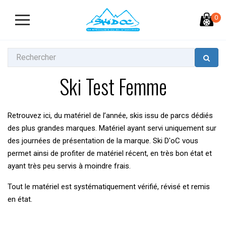
0
Ski Test Femme
Retrouvez ici, du matériel de l’année, skis issu de parcs dédiés
des plus grandes marques. Matériel ayant servi uniquement sur
des journées de présentation de la marque. Ski D'oC vous
permet ainsi de profiter de matériel récent, en très bon état et
ayant très peu servis à moindre frais.
Tout le matériel est systématiquement vérifié, révisé et remis
en état.