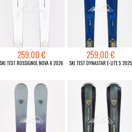
259,00 €
259,00 €
SKI TEST ROSSIGNOL NOVA 6 2026
SKI TEST DYNASTAR E-LITE 5 202