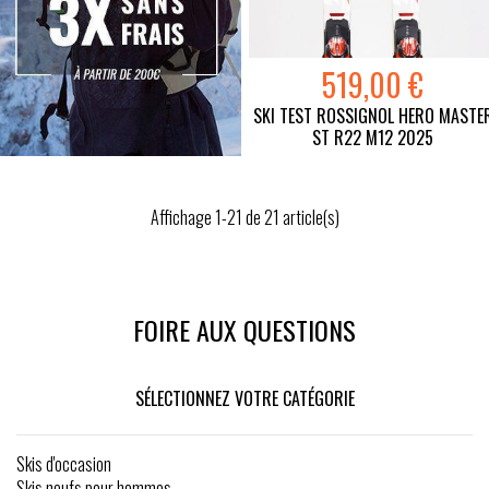
519,00 €
SKI TEST ROSSIGNOL HERO MASTE
ST R22 M12 2025
Affichage 1-21 de 21 article(s)
FOIRE AUX QUESTIONS
SÉLECTIONNEZ VOTRE CATÉGORIE
Skis d'occasion
Skis neufs pour hommes