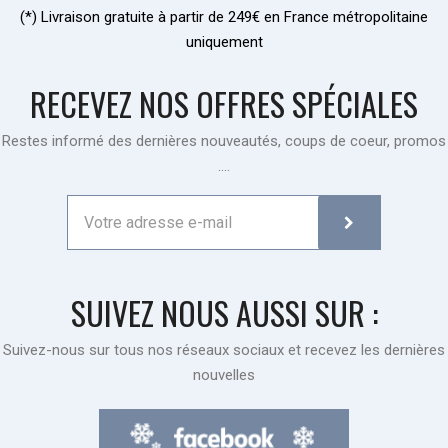
(*) Livraison gratuite à partir de 249€ en France métropolitaine
uniquement
RECEVEZ NOS OFFRES SPÉCIALES
Restes informé des dernières nouveautés, coups de coeur, promos
....
SUIVEZ NOUS AUSSI SUR :
Suivez-nous sur tous nos réseaux sociaux et recevez les dernières
nouvelles