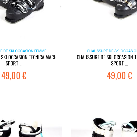
E DE SKI OCCASION FEMME
CHAUSSURE DE SKI OCCASI
 SKI OCCASION TECNICA MACH
CHAUSSURE DE SKI OCCASION 
SPORT ...
SPORT ...
49,00 €
49,00 €