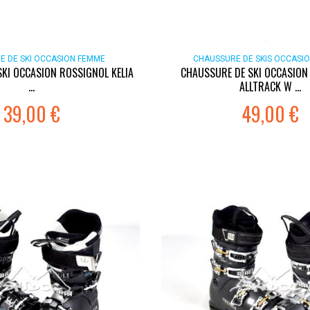
E DE SKI OCCASION FEMME
CHAUSSURE DE SKIS OCCASIO
KI OCCASION ROSSIGNOL KELIA
CHAUSSURE DE SKI OCCASION
...
ALLTRACK W ...
39,00 €
49,00 €