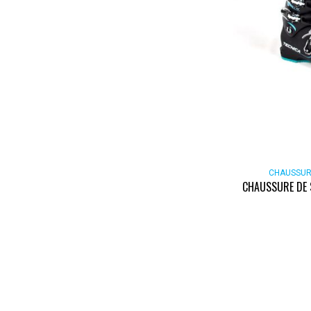
CHAUSSUR
CHAUSSURE DE 