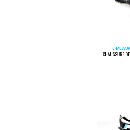
CHAUSSUR
CHAUSSURE DE