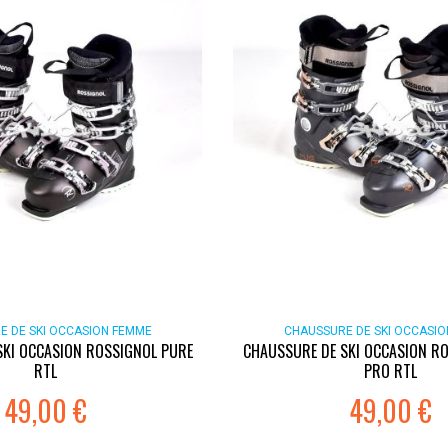
E DE SKI OCCASION FEMME
CHAUSSURE DE SKI OCCASI
SKI OCCASION ROSSIGNOL PURE
CHAUSSURE DE SKI OCCASION R
RTL
PRO RTL
49,00 €
49,00 €