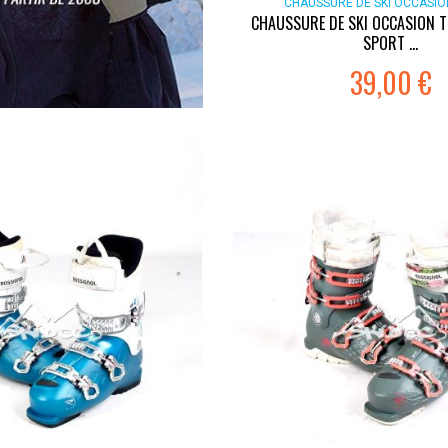
CHAUSSURE DE SKI OCCASI
CHAUSSURE DE SKI OCCASION 
SPORT ...
39,00 €