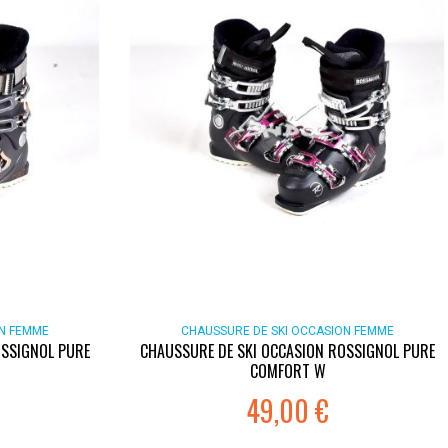
ON FEMME
CHAUSSURE DE SKI OCCASION FEMME
OSSIGNOL PURE
CHAUSSURE DE SKI OCCASION ROSSIGNOL PURE
COMFORT W
49,00 €