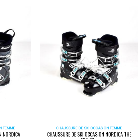
ON FEMME
CHAUSSURE DE SKI OCCASION FEMME
N NORDICA
CHAUSSURE DE SKI OCCASION NORDICA THE