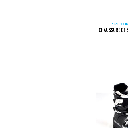
CHAUSSUR
CHAUSSURE DE S