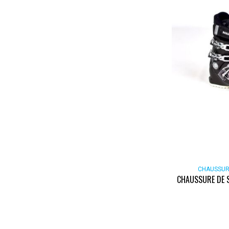
CHAUSSUR
CHAUSSURE DE 