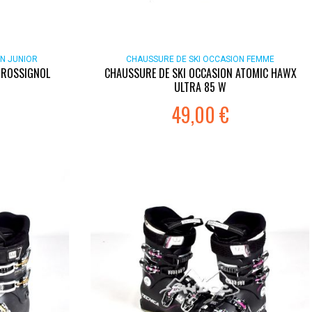
N JUNIOR
CHAUSSURE DE SKI OCCASION FEMME
 ROSSIGNOL
CHAUSSURE DE SKI OCCASION ATOMIC HAWX
ULTRA 85 W
49,00 €