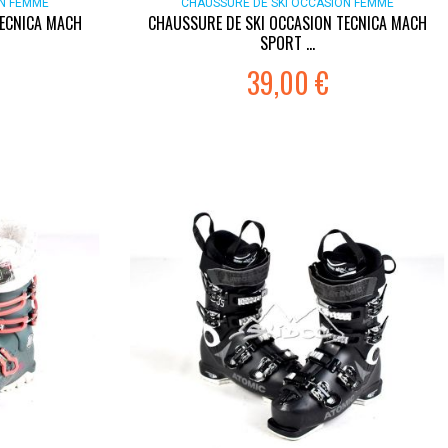
ON FEMME
CHAUSSURE DE SKI OCCASION FEMME
TECNICA MACH
CHAUSSURE DE SKI OCCASION TECNICA MACH
SPORT ...
39,00 €