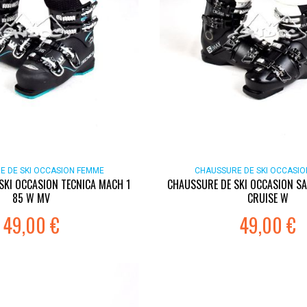
E DE SKI OCCASION FEMME
CHAUSSURE DE SKI OCCASI
SKI OCCASION TECNICA MACH 1
CHAUSSURE DE SKI OCCASION S
85 W MV
CRUISE W
49,00 €
49,00 €