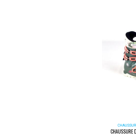
CHAUSSUR
CHAUSSURE D