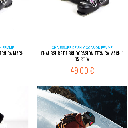
ON FEMME
CHAUSSURE DE SKI OCCASION FEMME
TECNICA MACH
CHAUSSURE DE SKI OCCASION TECNICA MACH 1
85 RT W
49,00 €