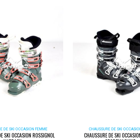
E DE SKI OCCASION FEMME
CHAUSSURE DE SKI OCCASI
E SKI OCCASION ROSSIGNOL
CHAUSSURE DE SKI OCCASIO