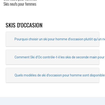
Skis neufs pour femmes
SKIS D'OCCASION
Pourquoi choisir un ski pour homme d’occasion plutôt qu’un n
Comment Ski d’Oc contrôle-t-il les skis de seconde main po
Quels modèles de ski d’occasion pour homme sont disponible