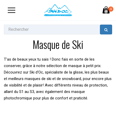
0
Masque de Ski
T’as de beaux yeux tu sais ! Donc fais en sorte de les
conserver, grâce à notre sélection de masque à petit prix.
Découvrez sur Ski d'Oc, spécialiste de la glisse, les plus beaux
et meilleurs masques de ski et de snowboard, pour encore plus
de visibilité et de plaisir! Avec différents niveau de protection,
allant du S1 au S3, avec également des masque
photochromique pour plus de confort et praticité.