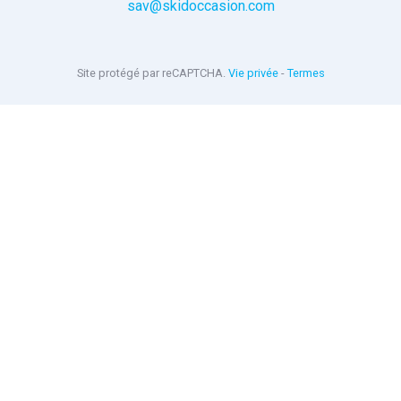
sav@skidoccasion.com
Site protégé par reCAPTCHA.
Vie privée
-
Termes