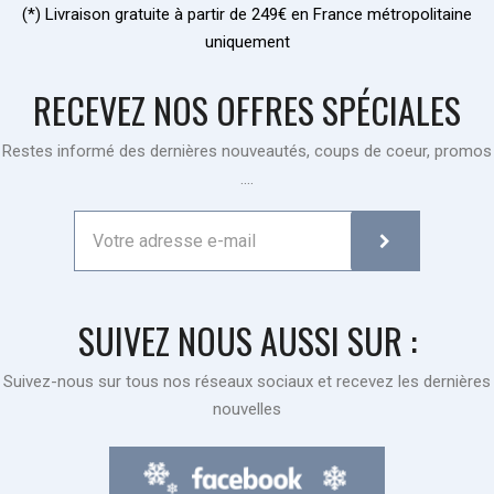
(*) Livraison gratuite à partir de 249€ en France métropolitaine
uniquement
RECEVEZ NOS OFFRES SPÉCIALES
Restes informé des dernières nouveautés, coups de coeur, promos
....
SUIVEZ NOUS AUSSI SUR :
Suivez-nous sur tous nos réseaux sociaux et recevez les dernières
nouvelles