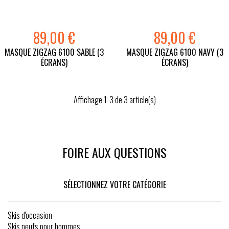
89,00 €
89,00 €
MASQUE ZIGZAG 6100 SABLE (3
MASQUE ZIGZAG 6100 NAVY (3
ÉCRANS)
ÉCRANS)
Affichage 1-3 de 3 article(s)
FOIRE AUX QUESTIONS
SÉLECTIONNEZ VOTRE CATÉGORIE
Skis d'occasion
Skis neufs pour hommes