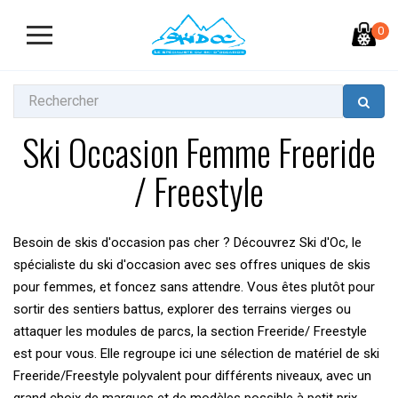
0
Ski Occasion Femme Freeride
/ Freestyle
Besoin de skis d'occasion pas cher ? Découvrez Ski d'Oc, le
spécialiste du ski d'occasion avec ses offres uniques de skis
pour femmes, et foncez sans attendre. Vous êtes plutôt pour
sortir des sentiers battus, explorer des terrains vierges ou
attaquer les modules de parcs, la section Freeride/ Freestyle
est pour vous. Elle regroupe ici une sélection de matériel de ski
Freeride/Freestyle polyvalent pour différents niveaux, avec un