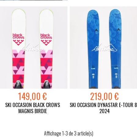
149,00 €
219,00 €
SKI OCCASION BLACK CROWS
SKI OCCASION DYNASTAR E-TOUR 
MAGNIS BIRDIE
2024
Affichage 1-3 de 3 article(s)