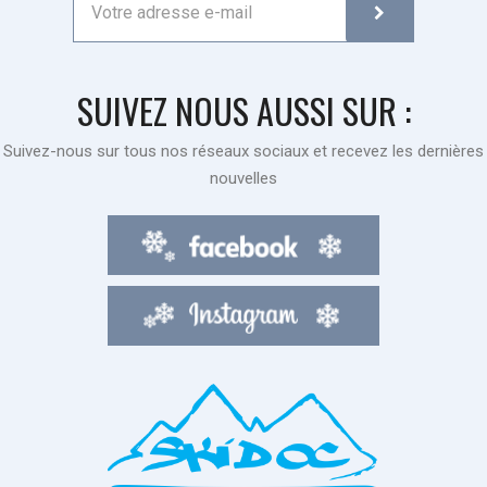
SUIVEZ NOUS AUSSI SUR :
Suivez-nous sur tous nos réseaux sociaux et recevez les dernières
nouvelles