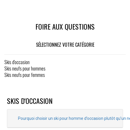
FOIRE AUX QUESTIONS
SÉLECTIONNEZ VOTRE CATÉGORIE
Skis d'occasion
Skis neufs pour hommes
Skis neufs pour femmes
SKIS D'OCCASION
Pourquoi choisir un ski pour homme d’occasion plutôt qu’un n