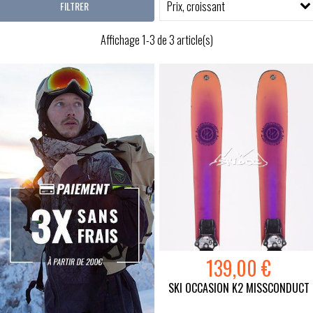
Prix, croissant
FILTRER
Affichage 1-3 de 3 article(s)
139,00 €
SKI OCCASION K2 MISSCONDUCT