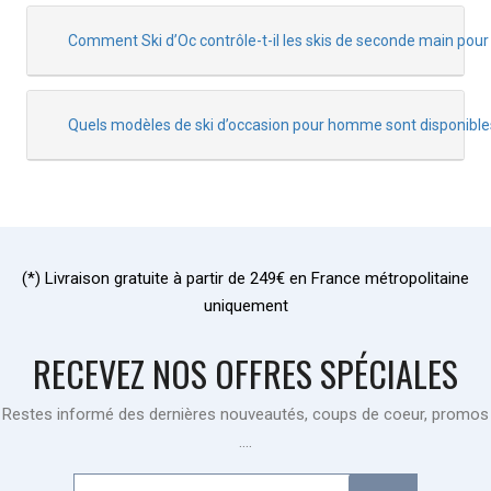
Comment Ski d’Oc contrôle-t-il les skis de seconde main po
Quels modèles de ski d’occasion pour homme sont disponible
(*) Livraison gratuite à partir de 249€ en France métropolitaine
uniquement
RECEVEZ NOS OFFRES SPÉCIALES
Restes informé des dernières nouveautés, coups de coeur, promos
....