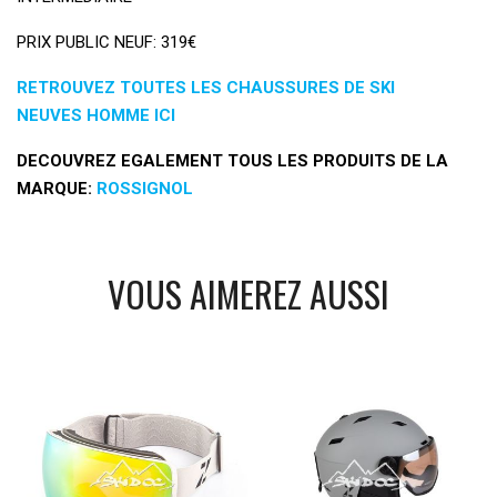
PRIX PUBLIC NEUF: 319€
RETROUVEZ TOUTES LES CHAUSSURES DE SKI
NEUVES HOMME ICI
DECOUVREZ EGALEMENT TOUS LES PRODUITS DE LA
MARQUE:
ROSSIGNOL
VOUS AIMEREZ AUSSI