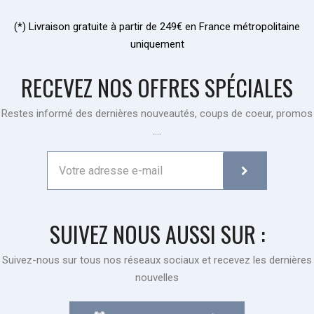
(*) Livraison gratuite à partir de 249€ en France métropolitaine
uniquement
RECEVEZ NOS OFFRES SPÉCIALES
Restes informé des dernières nouveautés, coups de coeur, promos
....
SUIVEZ NOUS AUSSI SUR :
Suivez-nous sur tous nos réseaux sociaux et recevez les dernières
nouvelles