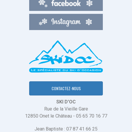
CONTACTEZ-NOUS
SKI D'OC
Rue de la Vieille Gare
12850 Onet le Château - 05 65 70 16 77
Jean Baptiste : 07 87 41 66 25