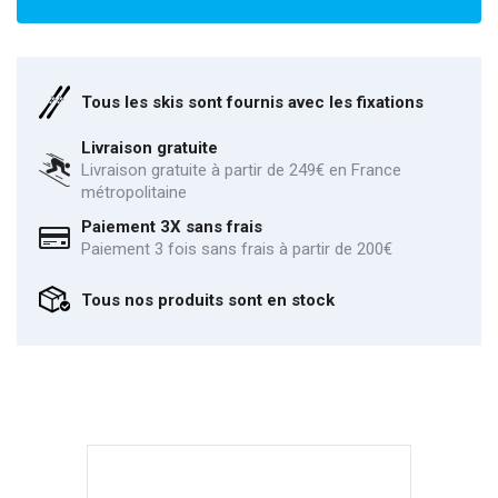
Tous les skis sont fournis avec les fixations
Livraison gratuite
Livraison gratuite à partir de 249€ en France
métropolitaine
Paiement 3X sans frais
Paiement 3 fois sans frais à partir de 200€
Tous nos produits sont en stock