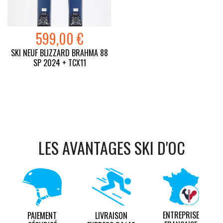
599,00 €
SKI NEUF BLIZZARD BRAHMA 88
SP 2024 + TCX11
LES AVANTAGES SKI D'OC
ENTREPRISE
PAIEMENT
LIVRAISON