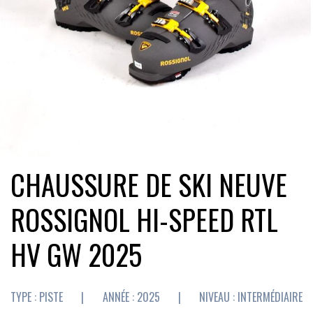
CHAUSSURE DE SKI NEUVE
ROSSIGNOL HI-SPEED RTL
HV GW 2025
TYPE : PISTE
|
ANNÉE : 2025
|
NIVEAU : INTERMÉDIAIRE