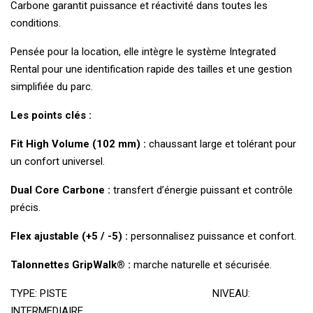
Carbone garantit puissance et réactivité dans toutes les
conditions.
Pensée pour la location, elle intègre le système Integrated
Rental pour une identification rapide des tailles et une gestion
simplifiée du parc.
Les points clés :
Fit High Volume (102 mm) :
chaussant large et tolérant pour
un confort universel.
Dual Core Carbone :
transfert d’énergie puissant et contrôle
précis.
Flex ajustable (+5 / -5) :
personnalisez puissance et confort.
Talonnettes GripWalk® :
marche naturelle et sécurisée.
TYPE: PISTE NIVEAU:
INTERMEDIAIRE