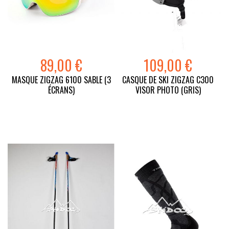
89,00 €
109,00 €
MASQUE ZIGZAG 6100 SABLE (3
CASQUE DE SKI ZIGZAG C300
ÉCRANS)
VISOR PHOTO (GRIS)