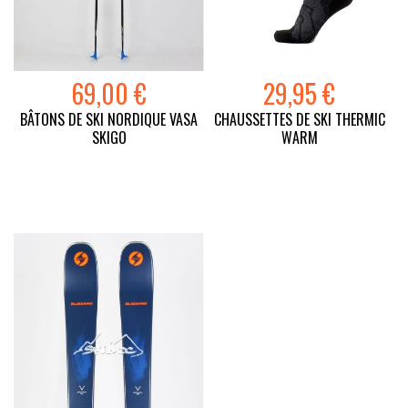
69,00 €
29,95 €
BÂTONS DE SKI NORDIQUE VASA
CHAUSSETTES DE SKI THERMIC
SKIGO
WARM