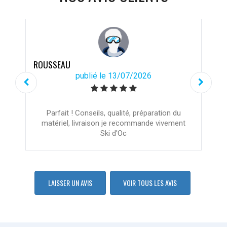
ROUSSEAU
publié le 13/07/2026
Parfait ! Conseils, qualité, préparation du
matériel, livraison je recommande vivement
Ski d'Oc
LAISSER UN AVIS
VOIR TOUS LES AVIS