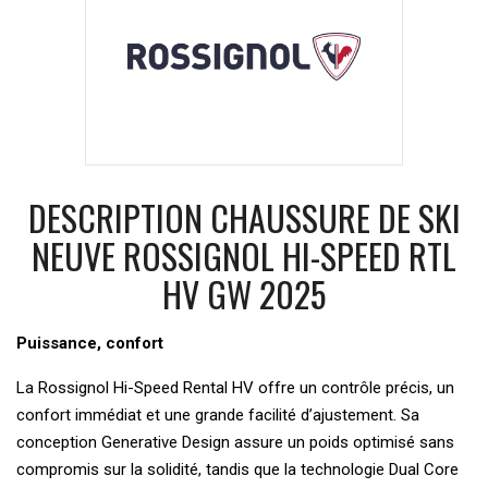
DESCRIPTION CHAUSSURE DE SKI
NEUVE ROSSIGNOL HI-SPEED RTL
HV GW 2025
Puissance, confort
La Rossignol Hi-Speed Rental HV offre un contrôle précis, un
confort immédiat et une grande facilité d’ajustement. Sa
conception Generative Design assure un poids optimisé sans
compromis sur la solidité, tandis que la technologie Dual Core