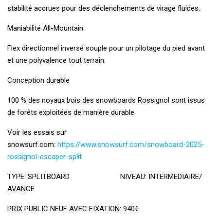
stabilité accrues pour des déclenchements de virage fluides.
Maniabilité All-Mountain
Flex directionnel inversé souple pour un pilotage du pied avant
et une polyvalence tout terrain.
Conception durable
100 % des noyaux bois des snowboards Rossignol sont issus
de forêts exploitées de manière durable.
Voir les essais sur
snowsurf.com:
https://www.snowsurf.com/snowboard-2025-
rossignol-escaper-split
TYPE: SPLITBOARD NIVEAU: INTERMEDIAIRE/
AVANCE
PRIX PUBLIC NEUF AVEC FIXATION: 940€