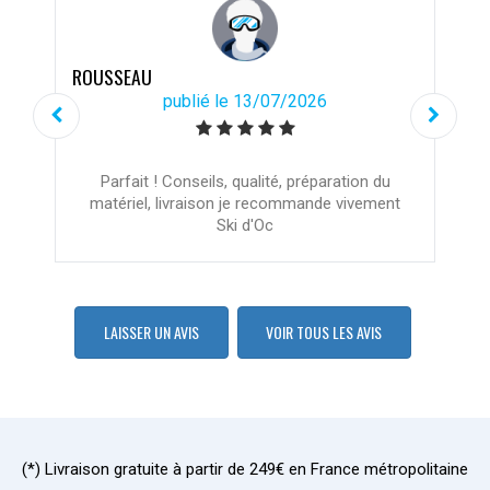
ROUSSEAU
publié le 13/07/2026
Parfait ! Conseils, qualité, préparation du
matériel, livraison je recommande vivement
Ski d'Oc
LAISSER UN AVIS
VOIR TOUS LES AVIS
(*) Livraison gratuite à partir de 249€ en France métropolitaine