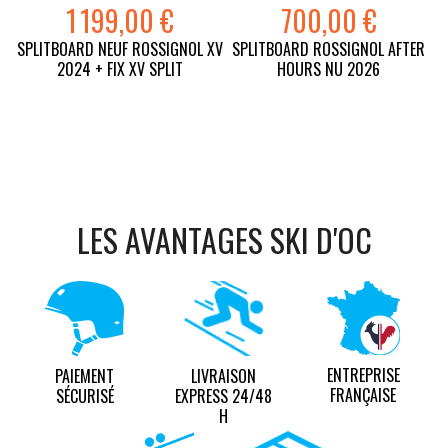
1 199,00 €
700,00 €
SPLITBOARD NEUF ROSSIGNOL XV
SPLITBOARD ROSSIGNOL AFTER
2024 + FIX XV SPLIT
HOURS NU 2026
LES AVANTAGES SKI D'OC
ENTREPRISE
PAIEMENT
LIVRAISON
FRANÇAISE
SÉCURISÉ
EXPRESS 24/48
H