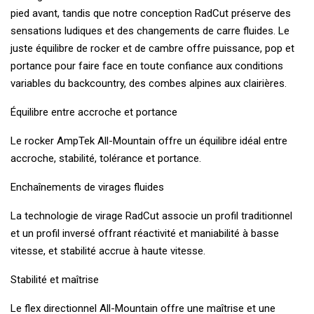
pied avant, tandis que notre conception RadCut préserve des
sensations ludiques et des changements de carre fluides. Le
juste équilibre de rocker et de cambre offre puissance, pop et
portance pour faire face en toute confiance aux conditions
variables du backcountry, des combes alpines aux clairières.
Équilibre entre accroche et portance
Le rocker AmpTek All-Mountain offre un équilibre idéal entre
accroche, stabilité, tolérance et portance.
Enchaînements de virages fluides
La technologie de virage RadCut associe un profil traditionnel
et un profil inversé offrant réactivité et maniabilité à basse
vitesse, et stabilité accrue à haute vitesse.
Stabilité et maîtrise
Le flex directionnel All-Mountain offre une maîtrise et une