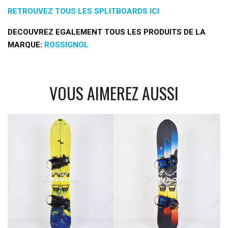
RETROUVEZ TOUS LES SPLITBOARDS ICI
DECOUVREZ EGALEMENT TOUS LES PRODUITS DE LA
MARQUE:
ROSSIGNOL
VOUS AIMEREZ AUSSI