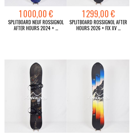
1 000,00 €
1 299,00 €
SPLITBOARD NEUF ROSSIGNOL
SPLITBOARD ROSSIGNOL AFTER
AFTER HOURS 2024 + ...
HOURS 2026 + FIX XV ...