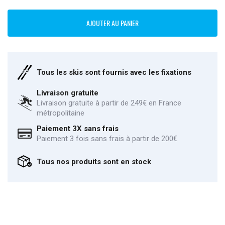
AJOUTER AU PANIER
Tous les skis sont fournis avec les fixations
Livraison gratuite
Livraison gratuite à partir de 249€ en France
métropolitaine
Paiement 3X sans frais
Paiement 3 fois sans frais à partir de 200€
Tous nos produits sont en stock