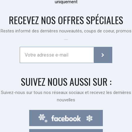
uniquement
RECEVEZ NOS OFFRES SPÉCIALES
Restes informé des dernières nouveautés, coups de coeur, promos
....
SUIVEZ NOUS AUSSI SUR :
Suivez-nous sur tous nos réseaux sociaux et recevez les dernières
nouvelles