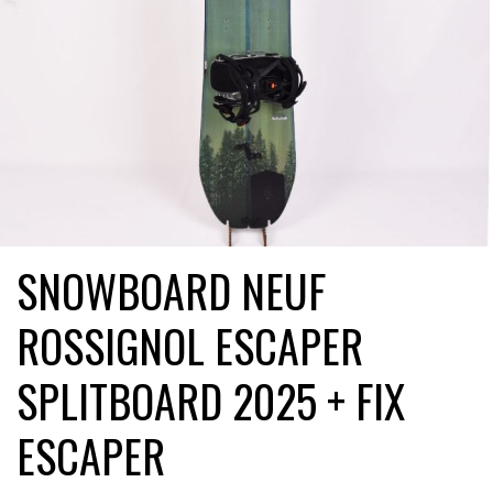
SNOWBOARD NEUF
ROSSIGNOL ESCAPER
SPLITBOARD 2025 + FIX
ESCAPER