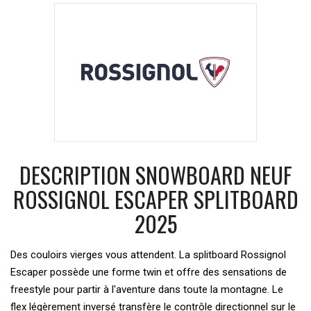
DESCRIPTION SNOWBOARD NEUF
ROSSIGNOL ESCAPER SPLITBOARD
2025
Des couloirs vierges vous attendent. La splitboard Rossignol
Escaper possède une forme twin et offre des sensations de
freestyle pour partir à l'aventure dans toute la montagne. Le
flex légèrement inversé transfère le contrôle directionnel sur le