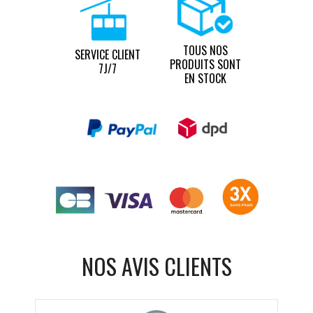
TOUS NOS
SERVICE CLIENT
PRODUITS SONT
7J/7
EN STOCK
NOS AVIS CLIENTS